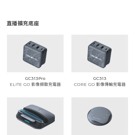
直播擴充底座
GC313Pro
GC313
ELITE GO 影像擷取充電器
CORE GO 影像傳輸充電器