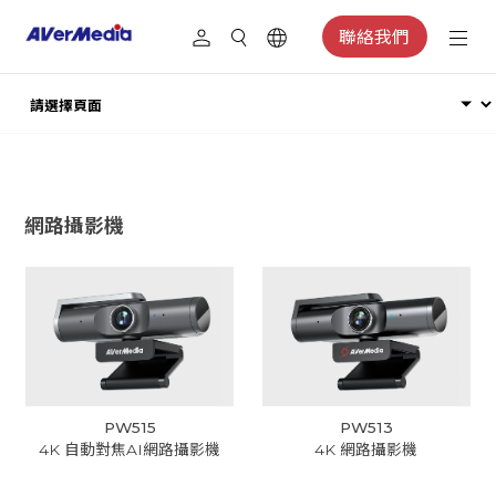
聯絡我們
網路攝影機
PW515
PW513
4K 自動對焦AI網路攝影機
4K 網路攝影機