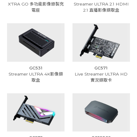
X'TRA GO 多功能影像錄製充
Streamer ULTRA 2.1 HDMI
電座
2.1 直播影像擷取盒
GC531
GC571
Streamer ULTRA 4K影像擷
Live Streamer ULTRA HD
取盒
實況擷取卡