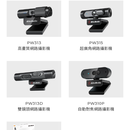
PW313
PW315
高畫質網路攝影機
超廣角網路攝影機
PW313D
PW310P
雙鏡頭網路攝影機
自動對焦網路攝影機