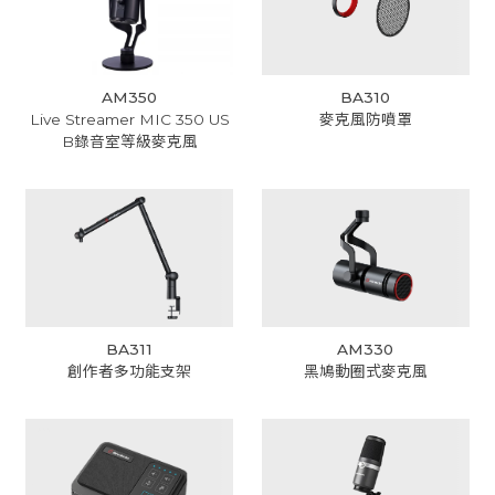
AM350
BA310
Live Streamer MIC 350 US
麥克風防噴罩
B錄音室等級麥克風
BA311
AM330
創作者多功能支架
黑鳩動圈式麥克風