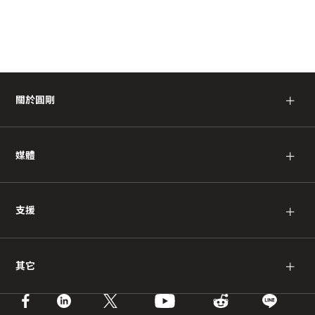
關於圓剛
＋
媒體
＋
支援
＋
其它
＋