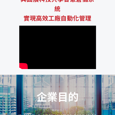
統
實現高效工廠自動化管理
企業目的