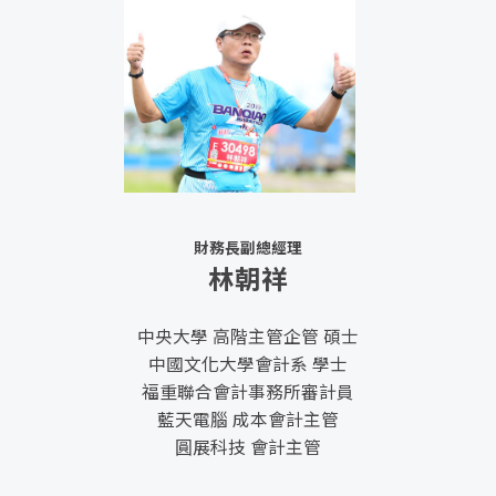
財務長副總經理
林朝祥
中央大學 高階主管企管 碩士
中國文化大學會計系 學士
福重聯合會計事務所審計員
藍天電腦 成本會計主管
圓展科技 會計主管