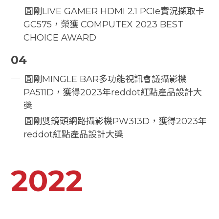
圓剛LIVE GAMER HDMI 2.1 PCIe實況擷取卡
GC575，榮獲 COMPUTEX 2023 BEST
CHOICE AWARD
04
圓剛MINGLE BAR多功能視訊會議攝影機
PA511D，獲得2023年reddot紅點產品設計大
獎
圓剛雙鏡頭網路攝影機PW313D，獲得2023年
reddot紅點產品設計大獎
2022