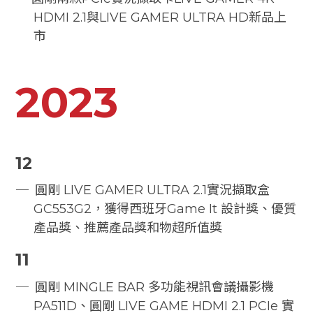
HDMI 2.1與LIVE GAMER ULTRA HD新品上
市
2023
12
圓剛 LIVE GAMER ULTRA 2.1實況擷取盒
GC553G2，獲得西班牙Game It 設計獎、優質
產品獎、推薦產品獎和物超所值獎
11
圓剛 MINGLE BAR 多功能視訊會議攝影機
PA511D、圓剛 LIVE GAME HDMI 2.1 PCIe 實