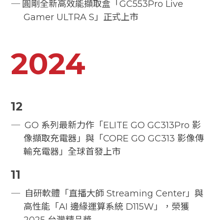
圓剛全新高效能擷取盒「GC553Pro Live
Gamer ULTRA S」正式上市
2024
12
GO 系列最新力作「ELITE GO GC313Pro 影
像擷取充電器」與「CORE GO GC313 影像傳
輸充電器」全球首發上市
11
自研軟體「直播大師 Streaming Center」與
高性能「AI 邊緣運算系統 D115W」，榮獲