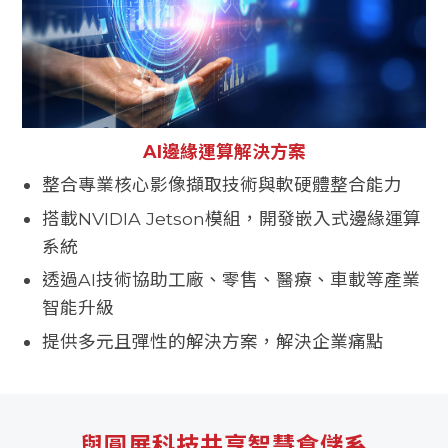
AI邊緣運算解決方案
整合專業核心影像擷取技術與軟硬體整合能力
搭載NVIDIA Jetson模組，開發嵌入式邊緣運算
系統
透過AI技術協助工廠、零售、醫療、車載等產業
智能升級
提供多元且彈性的解決方案，解決企業痛點
與圓展科技共享智慧倉儲系