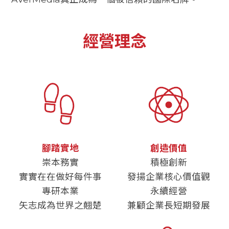
經營理念
腳踏實地
創造價值
崇本務實
積極創新
實實在在做好每件事
發揚企業核心價值觀
專研本業
永續經營
矢志成為世界之翹楚
兼顧企業長短期發展