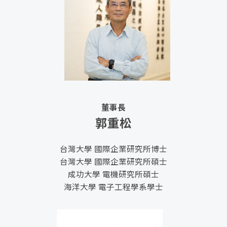
董事長
郭重松
台灣大學 國際企業研究所博士
台灣大學 國際企業研究所碩士
成功大學 電機研究所碩士
海洋大學 電子工程學系學士