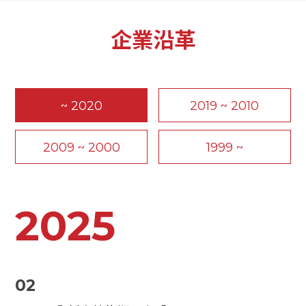
企業沿革
~ 2020
2019 ~ 2010
2009 ~ 2000
1999 ~
2025
02