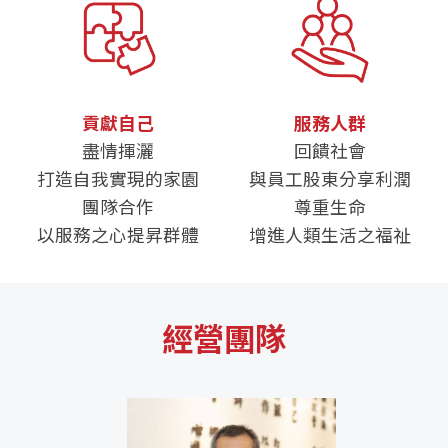
貢獻自己
服務人群
盡情揮灑
回饋社會
打造自我實現的家園
與員工股東分享利潤
團隊合作
尊重生命
以服務之心提昇群體
增進人類生活之福祉
經營團隊