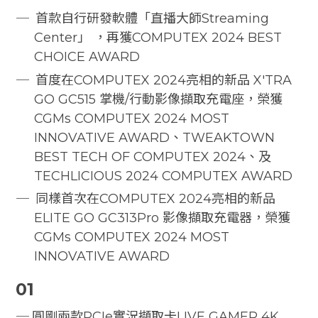
首款自行研發軟體「直播大師Streaming
Center」 ，再獲COMPUTEX 2024 BEST
CHOICE AWARD
首度在COMPUTEX 2024亮相的新品 X'TRA
GO GC515 掌機/行動影像擷取充電座，榮獲
CGMs COMPUTEX 2024 MOST
INNOVATIVE AWARD、TWEAKTOWN
BEST TECH OF COMPUTEX 2024、及
TECHLICIOUS 2024 COMPUTEX AWARD
同樣首次在COMPUTEX 2024亮相的新品
ELITE GO GC313Pro 影像擷取充電器，榮獲
CGMs COMPUTEX 2024 MOST
INNOVATIVE AWARD
01
圓剛兩款PCIe實況擷取卡LIVE GAMER 4K