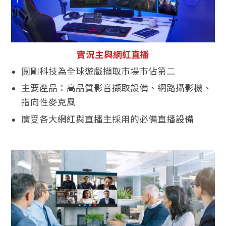
實況主與網紅直播
圓剛科技為全球遊戲擷取市場市佔第二
主要產品：高品質影音擷取設備、網路攝影機、
指向性麥克風
廣受各大網紅與直播主採用的必備直播設備