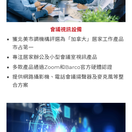
會議視訊設備
獲北美市調機構評選為「加拿大」居家工作產品
市占第一
專注居家辦公及小型會議室視訊產品
多款產品通過Zoom和Barco官方硬體認證
提供網路攝影機、電話會議揚聲器及麥克風等整
合方案