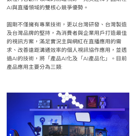
AI與直播領域的雙核心競爭優勢。
圓剛不僅擁有專業技術，更以台灣研發、台灣製造
及台灣品牌的堅持，為消費者與企業用戶打造最佳
的視訊方案，滿足實況主與網紅在直播應用的需
求、改善遠距溝通效率的個人視訊協作應用，並透
過AI的技術，將「產品AI化及「AI產品化」。目前
產品應用主要分為三類: