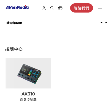
聯絡我們
控制中心
AX310
直播控制器