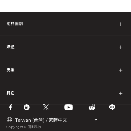
關於圓剛
＋
媒體
＋
支援
＋
其它
＋
Copyright © 圓剛科技